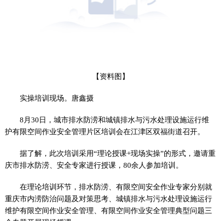
【资料图】
实操培训现场。唐鑫摄
8月30日，城市排水防涝和城镇排水与污水处理设施运行维
护有限空间作业安全管理片区培训会在江津区双福街道召开。
据了解，此次培训采用“理论授课+现场实操”的形式，邀请重
庆市排水防涝、安全专家进行授课，80余人参加培训。
在理论培训环节，排水防涝、有限空间安全作业专家分别就
重庆市内涝防治问题及对策思考、城镇排水与污水处理设施运行
维护有限空间作业安全管理、有限空间作业安全管理典型问题三