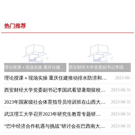
热门推荐
理论授课＋现场实操 重庆住建推动排水防涝和有限空间安全作业
西安财经大学党委副书记李国武看望暑期留校学生
理论授课＋现场实操 重庆住建推动排水防涝和有限空间安全作业
2023-08-
西安财经大学党委副书记李国武看望暑期留校学生
2023-08-31
31
2023年国家级社会体育指导员培训班在山西大学举办
2023-08-31
武汉理工大学召开2023年研究生教育专题研讨会
2023-08-31
“巴中经济合作机遇与挑战”研讨会在巴西南大河州举行
2023-08-31