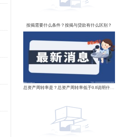
按揭需要什么条件？按揭与贷款有什么区别？
总资产周转率是？总资产周转率低于0.8说明什么？